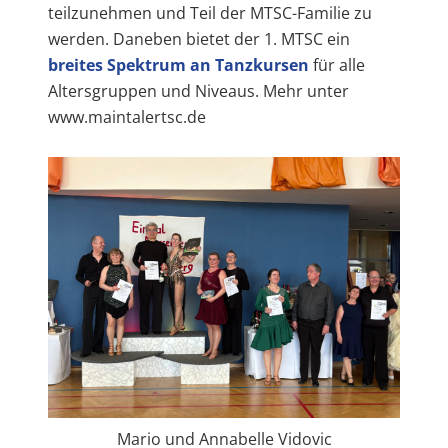
teilzunehmen und Teil der MTSC-Familie zu
werden. Daneben bietet der 1. MTSC ein
breites Spektrum an Tanzkursen
für alle
Altersgruppen und Niveaus. Mehr unter
www.maintalertsc.de
Mario und Annabelle Vidovic