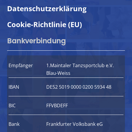
Datenschutzerklärung
Cookie-Richtlinie (EU)
Bankverbindung
Empfänger
1.Maintaler Tanzsportclub e.V.
Blau-Weiss
IBAN
DE52 5019 0000 0200 5934 48
BIC
FFVBDEFF
Bank
Frankfurter Volksbank eG