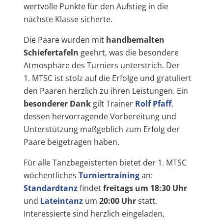
wertvolle Punkte für den Aufstieg in die
nächste Klasse sicherte.
Die Paare wurden mit
handbemalten
Schiefertafeln
geehrt, was die besondere
Atmosphäre des Turniers unterstrich. Der
1. MTSC ist stolz auf die Erfolge und gratuliert
den Paaren herzlich zu ihren Leistungen. Ein
besonderer Dank
gilt Trainer
Rolf Pfaff
,
dessen hervorragende Vorbereitung und
Unterstützung maßgeblich zum Erfolg der
Paare beigetragen haben.
Für alle Tanzbegeisterten bietet der 1. MTSC
wöchentliches
Turniertraining
an:
Standardtanz
findet
freitags um 18:30 Uhr
und
Lateintanz
um
20:00 Uhr
statt.
Interessierte sind herzlich eingeladen,