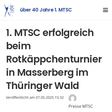
über 40 Jahre 1. MTSC
1. MTSC erfolgreich
beim
Rotkäppchenturnier
in Masserberg im
Thüringer Wald
Veröffentlicht am
07.05.2025 15:32
Presse MTSC