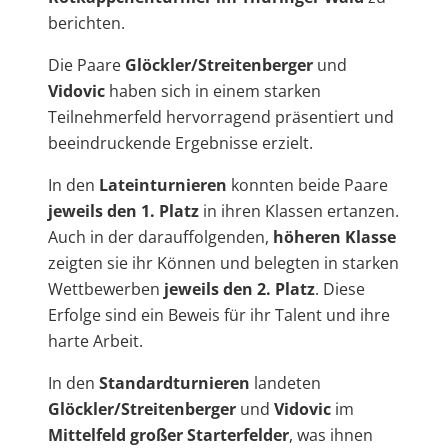
berichten.
Die Paare
Glöckler/Streitenberger
und
Vidovic
haben sich in einem starken
Teilnehmerfeld hervorragend präsentiert und
beeindruckende Ergebnisse erzielt.
In den
Lateinturnieren
konnten beide Paare
jeweils den 1. Platz
in ihren Klassen ertanzen.
Auch in der darauffolgenden,
höheren Klasse
zeigten sie ihr Können und belegten in starken
Wettbewerben
jeweils den 2. Platz
. Diese
Erfolge sind ein Beweis für ihr Talent und ihre
harte Arbeit.
In den
Standardturnieren
landeten
Glöckler/Streitenberger
und
Vidovic
im
Mittelfeld großer Starterfelder
, was ihnen