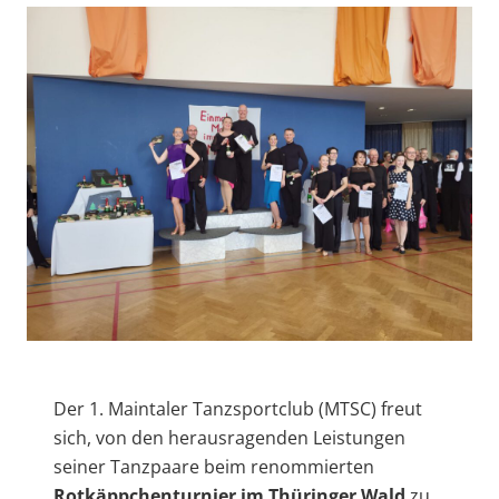
Der 1. Maintaler Tanzsportclub (MTSC) freut
sich, von den herausragenden Leistungen
seiner Tanzpaare beim renommierten
Rotkäppchenturnier im Thüringer Wald
zu