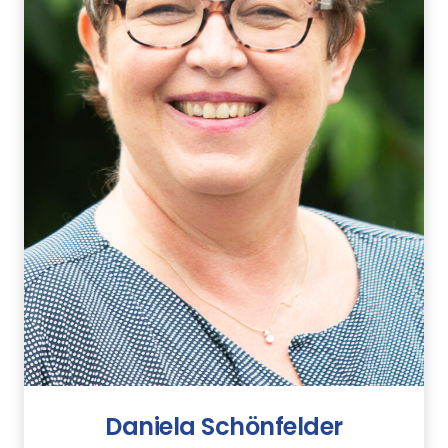
Daniela Schönfelder