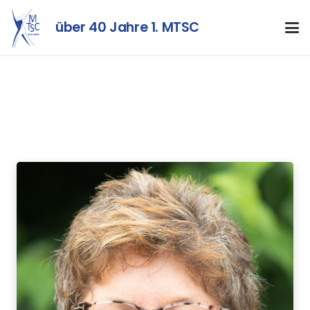
über 40 Jahre 1. MTSC