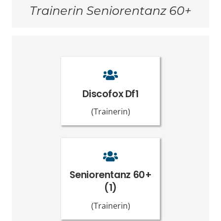
Trainerin Seniorentanz 60+
Discofox Df1
(Trainerin)
Seniorentanz 60+
(1)
(Trainerin)