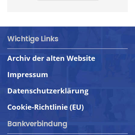
Wichtige Links
Archiv der alten Website
Impressum
Datenschutzerklärung
Cookie-Richtlinie (EU)
Bankverbindung