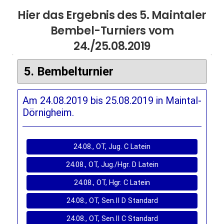
Hier das Ergebnis des 5. Maintaler
Bembel-Turniers vom
24./25.08.2019