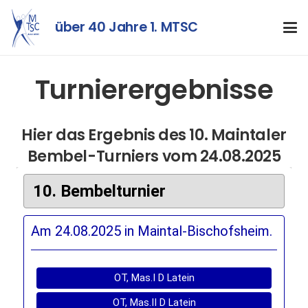
über 40 Jahre 1. MTSC
Turnierergebnisse
Hier das Ergebnis des 10. Maintaler
Bembel-Turniers vom 24.08.2025