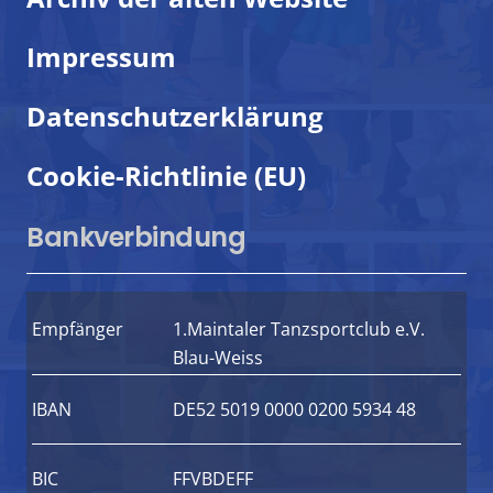
Impressum
Datenschutzerklärung
Cookie-Richtlinie (EU)
Bankverbindung
Empfänger
1.Maintaler Tanzsportclub e.V.
Blau-Weiss
IBAN
DE52 5019 0000 0200 5934 48
BIC
FFVBDEFF