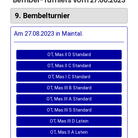
Bembel-Turniers vom 27.08.2023