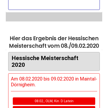
Hier das Ergebnis der Hessischen
Meisterschaft vom 08./09.02.2020