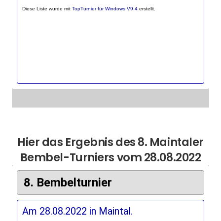
Hier das Ergebnis des 8. Maintaler
Bembel-Turniers vom 28.08.2022