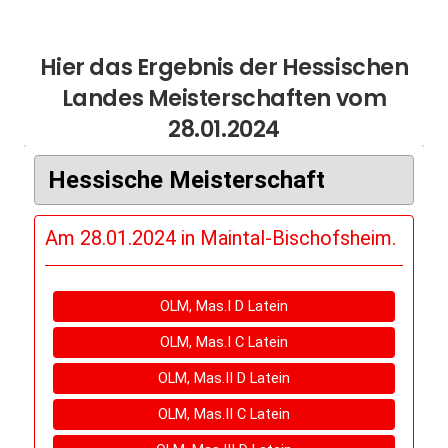
Hier das Ergebnis der Hessischen
Landes Meisterschaften vom
28.01.2024