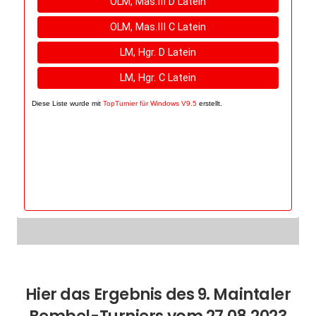
Hier das Ergebnis des 9. Maintaler