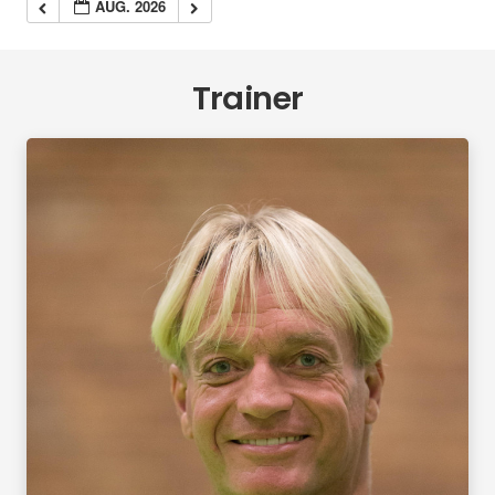
AUG. 2026
Trainer