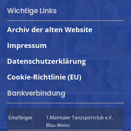
Wichtige Links
Archiv der alten Website
Impressum
Datenschutzerklärung
Cookie-Richtlinie (EU)
Bankverbindung
Empfänger
1.Maintaler Tanzsportclub e.V.
Blau-Weiss