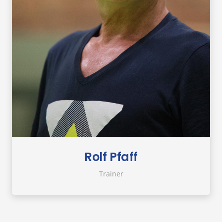
Rolf Pfaff
Trainer