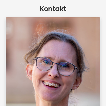
Kontakt