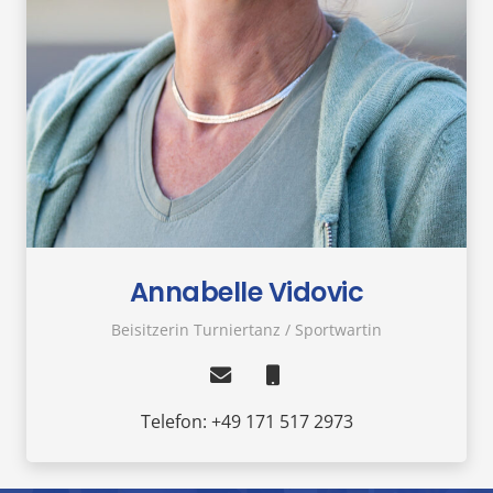
Annabelle Vidovic
Beisitzerin Turniertanz / Sportwartin
Telefon: +49 171 517 2973