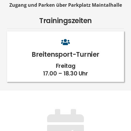
Zugang und Parken über Parkplatz Maintalhalle
Trainingszeiten
Breitensport-Turnier
Freitag
17.00 – 18.30 Uhr