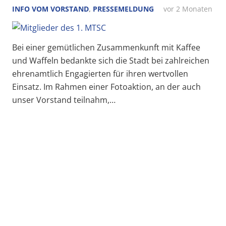
INFO VOM VORSTAND
,
PRESSEMELDUNG
vor 2 Monaten
Bei einer gemütlichen Zusammenkunft mit Kaffee
und Waffeln bedankte sich die Stadt bei zahlreichen
ehrenamtlich Engagierten für ihren wertvollen
Einsatz. Im Rahmen einer Fotoaktion, an der auch
unser Vorstand teilnahm,…