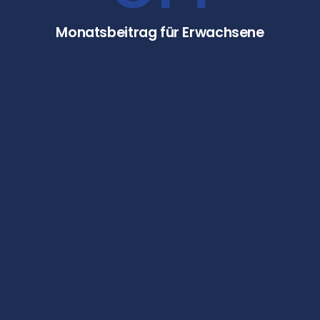
Monatsbeitrag für Erwachsene