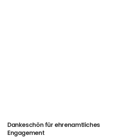
Dankeschön für ehrenamtliches
Engagement