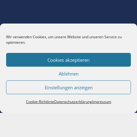
Wir verwenden Cookies, um unsere Website und unseren Service zu
optimieren.
Cookies akzeptieren
Ablehnen
Einstellungen anzeigen
Cookie-Richtlinie
Datenschutzerklärung
Impressum