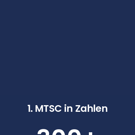
1. MTSC in Zahlen