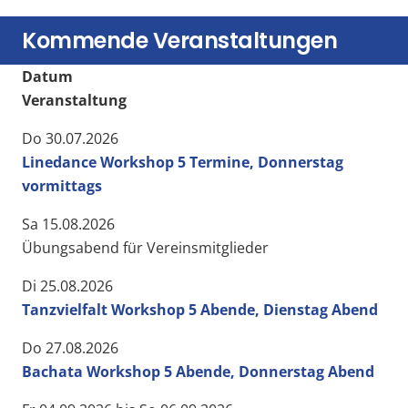
Kommende Veranstaltungen
Datum
Veranstaltung
Do 30.07.2026
Linedance Workshop 5 Termine, Donnerstag
vormittags
Sa 15.08.2026
Übungsabend für Vereinsmitglieder
Di 25.08.2026
Tanzvielfalt Workshop 5 Abende, Dienstag Abend
Do 27.08.2026
Bachata Workshop 5 Abende, Donnerstag Abend