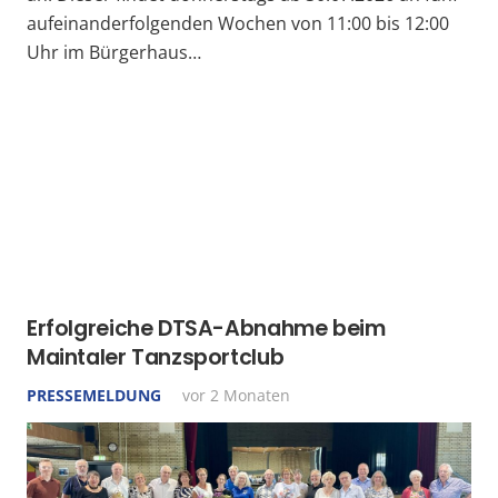
aufeinanderfolgenden Wochen von 11:00 bis 12:00
Uhr im Bürgerhaus…
Erfolgreiche DTSA-Abnahme beim
Maintaler Tanzsportclub
PRESSEMELDUNG
vor 2 Monaten