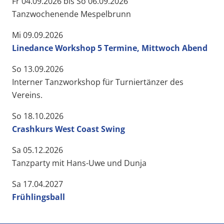
Fr 04.09.2026 bis So 06.09.2026
Tanzwochenende Mespelbrunn
Mi 09.09.2026
Linedance Workshop 5 Termine, Mittwoch Abend
So 13.09.2026
Interner Tanzworkshop für Turniertänzer des
Vereins.
So 18.10.2026
Crashkurs West Coast Swing
Sa 05.12.2026
Tanzparty mit Hans-Uwe und Dunja
Sa 17.04.2027
Frühlingsball