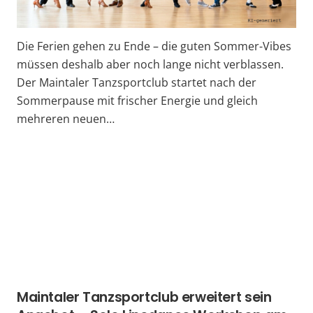
Die Ferien gehen zu Ende – die guten Sommer-Vibes
müssen deshalb aber noch lange nicht verblassen.
Der Maintaler Tanzsportclub startet nach der
Sommerpause mit frischer Energie und gleich
mehreren neuen…
Maintaler Tanz­sport­club erweitert sein