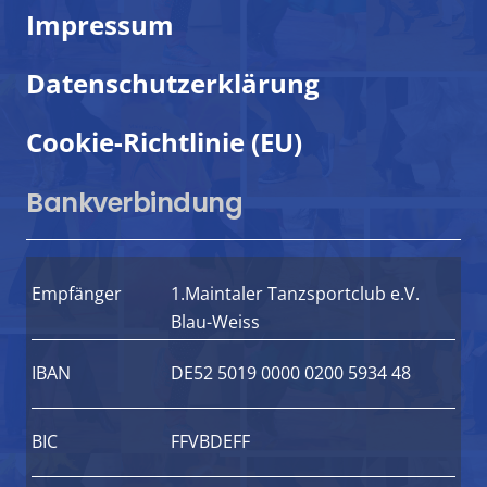
Impressum
Datenschutzerklärung
Cookie-Richtlinie (EU)
Bankverbindung
Empfänger
1.Maintaler Tanzsportclub e.V.
Blau-Weiss
IBAN
DE52 5019 0000 0200 5934 48
BIC
FFVBDEFF