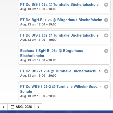
FT Do BtS 1 26s
@ Turnhalle Büchertalschule
Aug. 13 um 16:30 – 18:00
FT Do BgH-Bi 1 26
@ Bürgerhaus Bischofsheim
Aug. 13 um 17:00 – 19:00
FT Do BtS 2 26s
@ Turnhalle Büchertalschule
Aug. 13 um 18:00 – 19:00
Bachata 1 BgH-Bi 26e
@ Bürgerhaus
Bischofsheim
Aug. 13 um 19:00 – 20:00
FT Do BtS 2a 26s
@ Turnhalle Büchertalschule
Aug. 13 um 19:00 – 20:00
FT Do WBS 1 26-2
@ Turnhalle Wilhelm-Busch-
Schule
Aug. 13 um 19:00 – 20:00
AUG. 2026