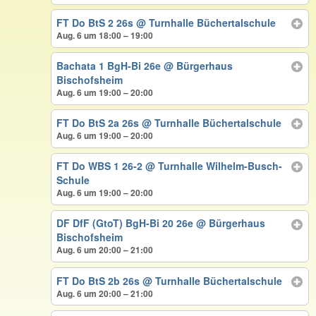
FT Do BtS 2 26s
@ Turnhalle Büchertalschule
Aug. 6 um 18:00 – 19:00
Bachata 1 BgH-Bi 26e
@ Bürgerhaus
Bischofsheim
Aug. 6 um 19:00 – 20:00
FT Do BtS 2a 26s
@ Turnhalle Büchertalschule
Aug. 6 um 19:00 – 20:00
FT Do WBS 1 26-2
@ Turnhalle Wilhelm-Busch-
Schule
Aug. 6 um 19:00 – 20:00
DF DfF (GtoT) BgH-Bi 20 26e
@ Bürgerhaus
Bischofsheim
Aug. 6 um 20:00 – 21:00
FT Do BtS 2b 26s
@ Turnhalle Büchertalschule
Aug. 6 um 20:00 – 21:00