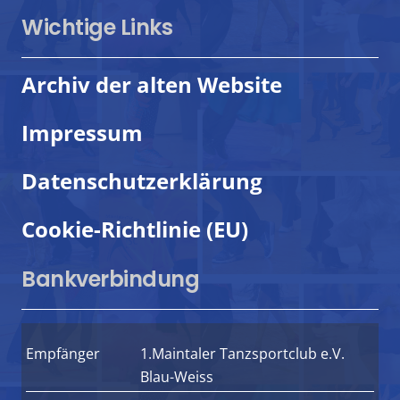
Wichtige Links
Archiv der alten Website
Impressum
Datenschutzerklärung
Cookie-Richtlinie (EU)
Bankverbindung
Empfänger
1.Maintaler Tanzsportclub e.V.
Blau-Weiss