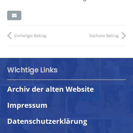
Vorheriger Beitrag
Nächster Beitrag
Wichtige Links
Archiv der alten Website
Impressum
Datenschutzerklärung