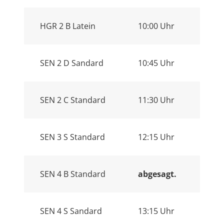
HGR 2 B Latein
10:00 Uhr
SEN 2 D Sandard
10:45 Uhr
SEN 2 C Standard
11:30 Uhr
SEN 3 S Standard
12:15 Uhr
SEN 4 B Standard
abgesagt.
SEN 4 S Sandard
13:15 Uhr