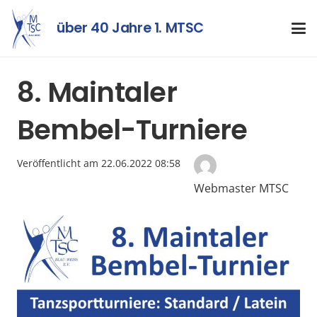
über 40 Jahre 1. MTSC
8. Maintaler
Bembel-Turniere
Veröffentlicht am
22.06.2022 08:58
Webmaster MTSC