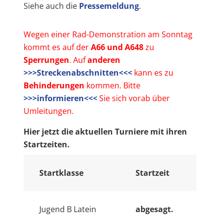
Siehe auch die
Pressemeldung
.
Wegen einer Rad-Demonstration am Sonntag
kommt es auf der
A66 und A648
zu
Sperrungen
. Auf
anderen
>>>Streckenabschnitten<<<
kann es zu
Behinderungen
kommen. Bitte
>>>informieren<<<
Sie sich vorab über
Umleitungen.
Hier jetzt die aktuellen Turniere mit ihren
Startzeiten.
Startklasse
Startzeit
Jugend B Latein
abgesagt.