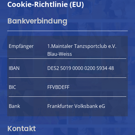
Cookie-Richtlinie (EU)
Bankverbindung
Empfänger
1.Maintaler Tanzsportclub e.V.
Blau-Weiss
IBAN
DE52 5019 0000 0200 5934 48
BIC
FFVBDEFF
Bank
Frankfurter Volksbank eG
Kontakt