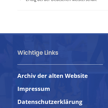
Wichtige Links
Archiv der alten Website
Impressum
Datenschutzerklärung