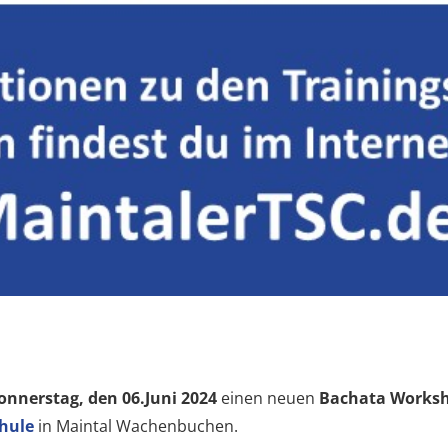
onnerstag, den 06.Juni 2024
einen neuen
Bachata Works
chule
in Maintal Wachenbuchen.