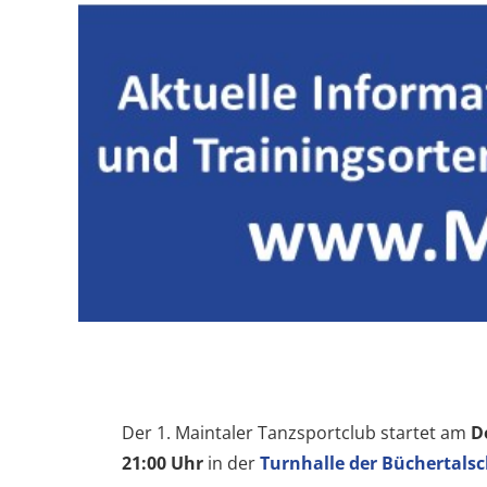
Der 1. Maintaler Tanzsportclub startet am
D
21:00 Uhr
in der
Turnhalle der Büchertals