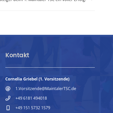
Kontakt
Cornelia Griebel (1. Vorsitzende)
1.Vorsitzende@MaintalerTSC.de
+49 6181 494018
+49 151 5732 1579