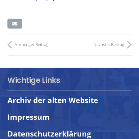
Vorheriger Beitrag
Nächster Beitrag
Wichtige Links
Archiv der alten Website
Impressum
Datenschutzerklärung