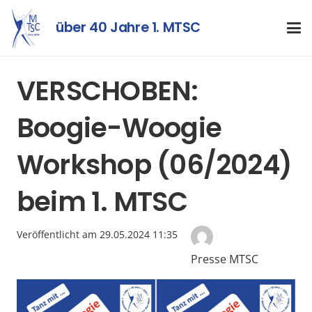
über 40 Jahre 1. MTSC
VERSCHOBEN:
Boogie-Woogie
Workshop (06/2024)
beim 1. MTSC
Veröffentlicht am
29.05.2024 11:35
Presse MTSC