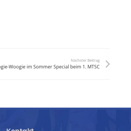
Nächster Beitrag
gie-Woogie im Sommer Special beim 1. MTSC