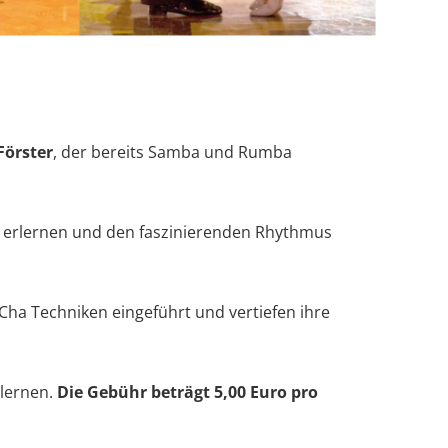
Förster
, der bereits Samba und Rumba
 erlernen und den faszinierenden Rhythmus
Cha Techniken eingeführt und vertiefen ihre
nlernen.
Die Gebühr beträgt 5,00 Euro pro