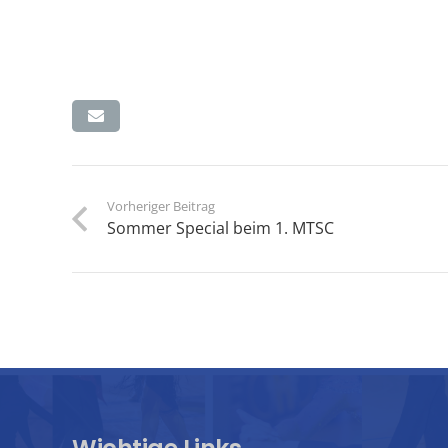
Vorheriger Beitrag
Sommer Special beim 1. MTSC