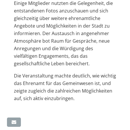
Einige Mitglieder nutzten die Gelegenheit, die
entstandenen Fotos anzuschauen und sich
gleichzeitig über weitere ehrenamtliche
Angebote und Möglichkeiten in der Stadt zu
informieren. Der Austausch in angenehmer
Atmosphäre bot Raum für Gespräche, neue
Anregungen und die Würdigung des
vielfältigen Engagements, das das
gesellschaftliche Leben bereichert.
Die Veranstaltung machte deutlich, wie wichtig
das Ehrenamt für das Gemeinwesen ist, und
zeigte zugleich die zahlreichen Möglichkeiten
auf, sich aktiv einzubringen.