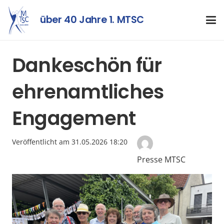
über 40 Jahre 1. MTSC
Dankeschön für
ehrenamtliches
Engagement
Veröffentlicht am
31.05.2026 18:20
Presse MTSC