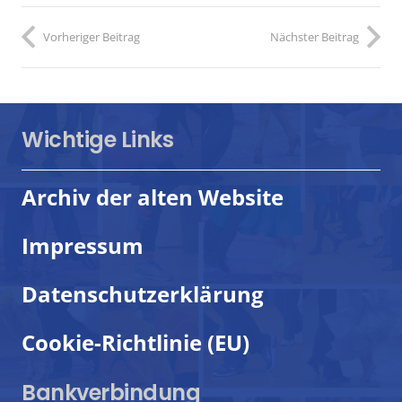
Vorheriger Beitrag
Nächster Beitrag
Wichtige Links
Archiv der alten Website
Impressum
Datenschutzerklärung
Cookie-Richtlinie (EU)
Bankverbindung