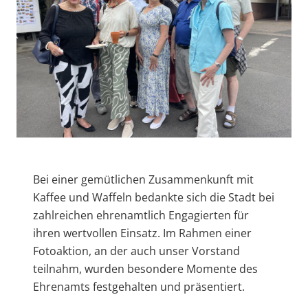
Bei einer gemütlichen Zusammenkunft mit
Kaffee und Waffeln bedankte sich die Stadt bei
zahlreichen ehrenamtlich Engagierten für
ihren wertvollen Einsatz. Im Rahmen einer
Fotoaktion, an der auch unser Vorstand
teilnahm, wurden besondere Momente des
Ehrenamts festgehalten und präsentiert.