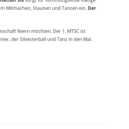
zum Mitmachen, Staunen und Tanzen ein.
Der
nschaft feiern möchten. Der 1. MTSC ist
r, der Silvesterball und Tanz in den Mai.