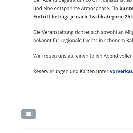
und eine entspannte Atmosphäre. Ein
bunt
Eintritt beträgt je nach Tischkategorie 25 
Die Veranstaltung richtet sich sowohl an Mi
bekannt für regionale Events in schönem Ra
Wir freuen uns auf einen tollen Abend voll
Reservierungen und Karten unter
vorverkau