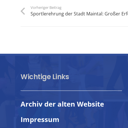
Vorheriger Beitrag
Sportlerehrung der Stadt Maintal: Großer Erf
Wichtige Links
Archiv der alten Website
Impressum