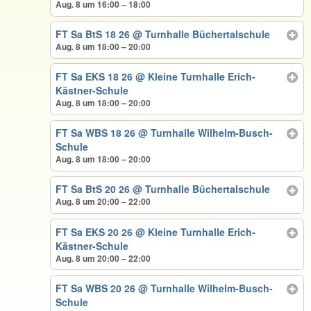
Aug. 8 um 16:00 – 18:00
FT Sa BtS 18 26
@ Turnhalle Büchertalschule
Aug. 8 um 18:00 – 20:00
FT Sa EKS 18 26
@ Kleine Turnhalle Erich-
Kästner-Schule
Aug. 8 um 18:00 – 20:00
FT Sa WBS 18 26
@ Turnhalle Wilhelm-Busch-
Schule
Aug. 8 um 18:00 – 20:00
FT Sa BtS 20 26
@ Turnhalle Büchertalschule
Aug. 8 um 20:00 – 22:00
FT Sa EKS 20 26
@ Kleine Turnhalle Erich-
Kästner-Schule
Aug. 8 um 20:00 – 22:00
FT Sa WBS 20 26
@ Turnhalle Wilhelm-Busch-
Schule