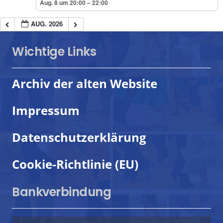
Aug. 8 um 20:00 – 22:00
AUG. 2026
Wichtige Links
Archiv der alten Website
Impressum
Datenschutzerklärung
Cookie-Richtlinie (EU)
Bankverbindung