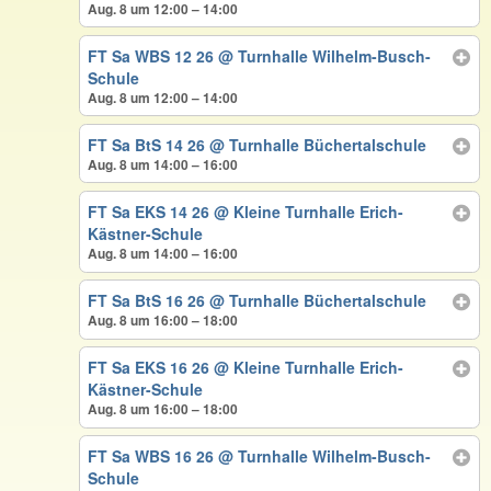
Aug. 8 um 12:00 – 14:00
FT Sa WBS 12 26
@ Turnhalle Wilhelm-Busch-
Schule
Aug. 8 um 12:00 – 14:00
FT Sa BtS 14 26
@ Turnhalle Büchertalschule
Aug. 8 um 14:00 – 16:00
FT Sa EKS 14 26
@ Kleine Turnhalle Erich-
Kästner-Schule
Aug. 8 um 14:00 – 16:00
FT Sa BtS 16 26
@ Turnhalle Büchertalschule
Aug. 8 um 16:00 – 18:00
FT Sa EKS 16 26
@ Kleine Turnhalle Erich-
Kästner-Schule
Aug. 8 um 16:00 – 18:00
FT Sa WBS 16 26
@ Turnhalle Wilhelm-Busch-
Schule