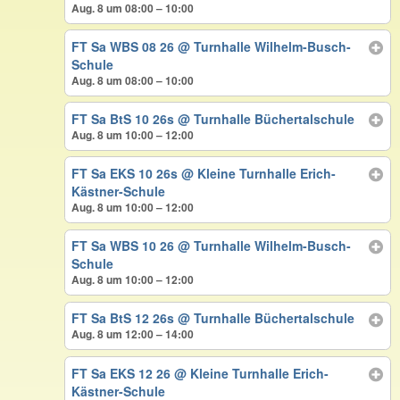
Aug. 8 um 08:00 – 10:00
FT Sa WBS 08 26
@ Turnhalle Wilhelm-Busch-
Schule
Aug. 8 um 08:00 – 10:00
FT Sa BtS 10 26s
@ Turnhalle Büchertalschule
Aug. 8 um 10:00 – 12:00
FT Sa EKS 10 26s
@ Kleine Turnhalle Erich-
Kästner-Schule
Aug. 8 um 10:00 – 12:00
FT Sa WBS 10 26
@ Turnhalle Wilhelm-Busch-
Schule
Aug. 8 um 10:00 – 12:00
FT Sa BtS 12 26s
@ Turnhalle Büchertalschule
Aug. 8 um 12:00 – 14:00
FT Sa EKS 12 26
@ Kleine Turnhalle Erich-
Kästner-Schule