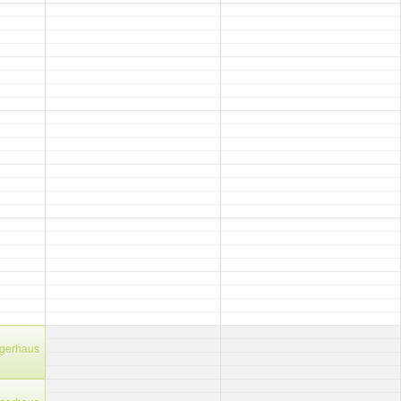
gerhaus