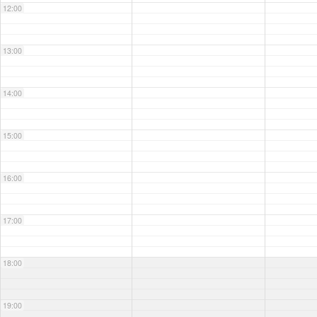
12:00
13:00
14:00
15:00
16:00
17:00
18:00
19:00