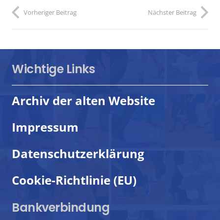
Vorheriger Beitrag
Nächster Beitrag
Wichtige Links
Archiv der alten Website
Impressum
Datenschutzerklärung
Cookie-Richtlinie (EU)
Bankverbindung