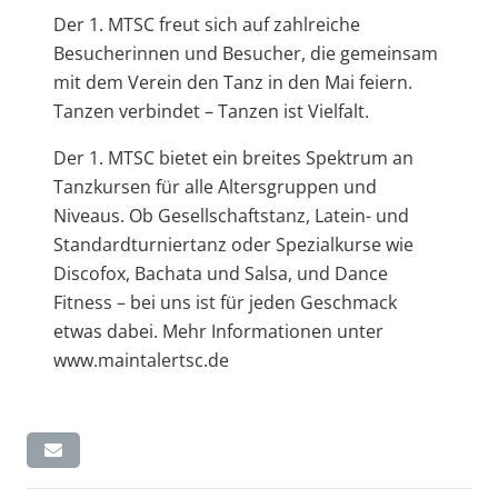
Der 1. MTSC freut sich auf zahlreiche
Besucherinnen und Besucher, die gemeinsam
mit dem Verein den Tanz in den Mai feiern.
Tanzen verbindet – Tanzen ist Vielfalt.
Der 1. MTSC bietet ein breites Spektrum an
Tanzkursen für alle Altersgruppen und
Niveaus. Ob Gesellschaftstanz, Latein- und
Standardturniertanz oder Spezialkurse wie
Discofox, Bachata und Salsa, und Dance
Fitness – bei uns ist für jeden Geschmack
etwas dabei. Mehr Informationen unter
www.maintalertsc.de