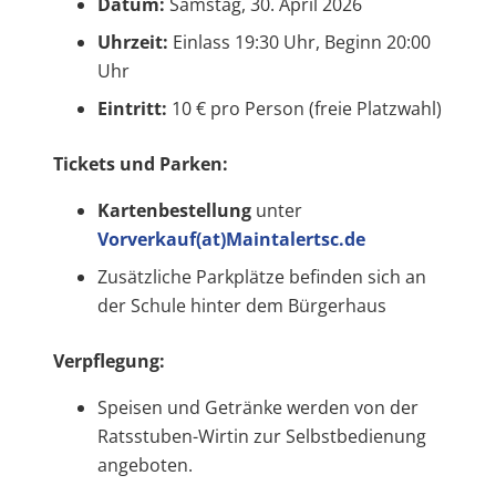
Datum:
Samstag, 30. April 2026
Uhrzeit:
Einlass 19:30 Uhr, Beginn 20:00
Uhr
Eintritt:
10 € pro Person (freie Platzwahl)
Tickets und Parken:
Kartenbestellung
unter
Vorverkauf(at)Maintalertsc.de
Zusätzliche Parkplätze befinden sich an
der Schule hinter dem Bürgerhaus
Verpflegung:
Speisen und Getränke werden von der
Ratsstuben-Wirtin zur Selbstbedienung
angeboten.