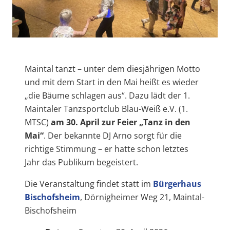
Maintal tanzt – unter dem diesjährigen Motto
und mit dem Start in den Mai heißt es wieder
„die Bäume schlagen aus“. Dazu lädt der 1.
Maintaler Tanzsportclub Blau-Weiß e.V. (1.
MTSC)
am 30. April zur Feier „Tanz in den
Mai“
. Der bekannte DJ Arno sorgt für die
richtige Stimmung – er hatte schon letztes
Jahr das Publikum begeistert.
Die Veranstaltung findet statt im
Bürgerhaus
Bischofsheim
, Dörnigheimer Weg 21, Maintal-
Bischofsheim