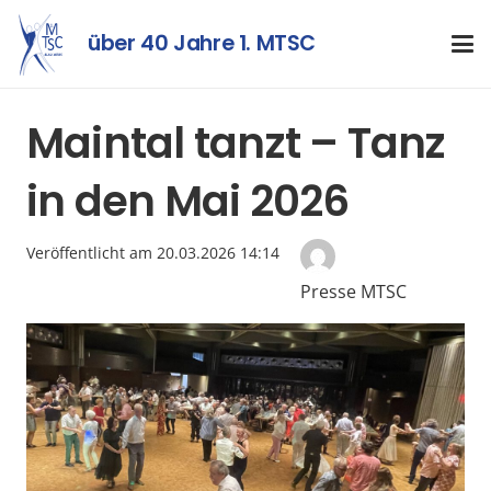
über 40 Jahre 1. MTSC
Maintal tanzt – Tanz
in den Mai 2026
Veröffentlicht am
20.03.2026 14:14
Presse MTSC