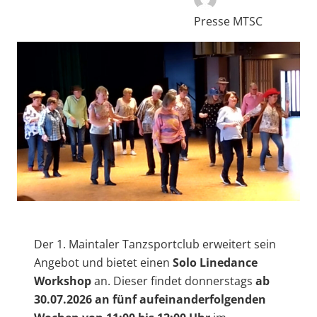
Presse MTSC
Der 1. Maintaler Tanzsportclub erweitert sein
Angebot und bietet einen
Solo Linedance
Workshop
an. Dieser findet donnerstags
ab
30.07.2026 an fünf aufeinanderfolgenden