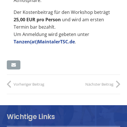
Atmosphäre.
Der Kostenbeitrag für den Workshop beträgt
25,00 EUR pro Person
und wird am ersten
Termin bar bezahlt.
Um Anmeldung wird gebeten unter
Tanzen(at)MaintalerTSC.de
.
Vorheriger Beitrag
Nächster Beitrag
Wichtige Links