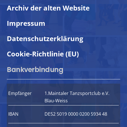
Archiv der alten Website
Impressum
Datenschutzerklärung
Cookie-Richtlinie (EU)
Bankverbindung
Empfänger
1.Maintaler Tanzsportclub e.V.
Blau-Weiss
IBAN
DE52 5019 0000 0200 5934 48