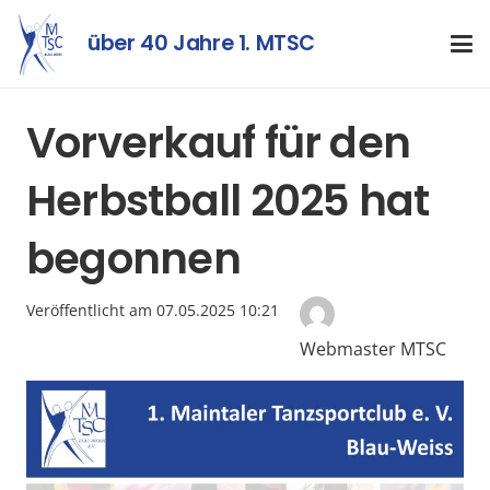
über 40 Jahre 1. MTSC
Vorverkauf für den
Herbstball 2025 hat
begonnen
Veröffentlicht am
07.05.2025 10:21
Webmaster MTSC