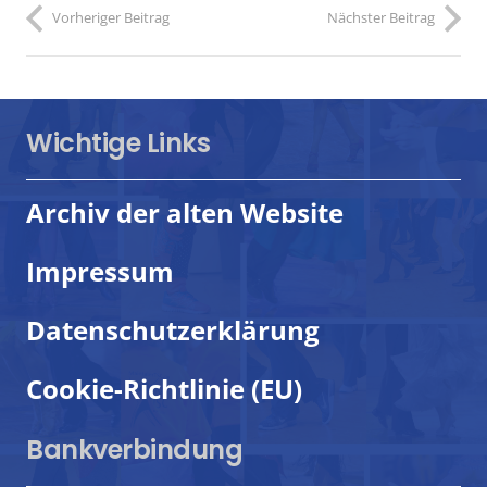
Vorheriger Beitrag
Nächster Beitrag
Wichtige Links
Archiv der alten Website
Impressum
Datenschutzerklärung
Cookie-Richtlinie (EU)
Bankverbindung