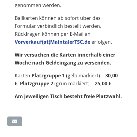
genommen werden.
Ballkarten können ab sofort über das
Formular verbindlich bestellt werden.
Rückfragen können per E-Mail an
Vorverkauf(at)MaintalerTSC.de
erfolgen.
Wir versuchen die Karten innerhalb einer
Woche nach Geldeingang zu versenden.
Karten
Platzgruppe 1
(gelb markiert) =
30,00
€
,
Platzgruppe 2
(grün markiert) =
25,00 €
.
Am jeweiligen Tisch besteht freie Platzwahl.