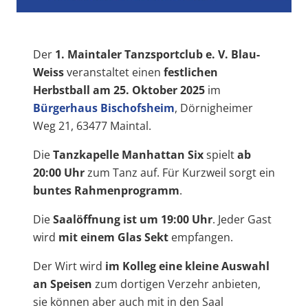
Der
1. Maintaler Tanzsportclub e. V. Blau-
Weiss
veranstaltet einen
festlichen
Herbstball am 25. Oktober 2025
im
Bürgerhaus Bischofsheim
, Dörnigheimer
Weg 21, 63477 Maintal.
Die
Tanzkapelle Manhattan Six
spielt
ab
20:00 Uhr
zum Tanz auf. Für Kurzweil sorgt ein
buntes Rahmenprogramm
.
Die
Saalöffnung ist um 19:00 Uhr
. Jeder Gast
wird
mit einem Glas Sekt
empfangen.
Der Wirt wird
im Kolleg eine kleine Auswahl
an Speisen
zum dortigen Verzehr anbieten,
sie können aber auch mit in den Saal